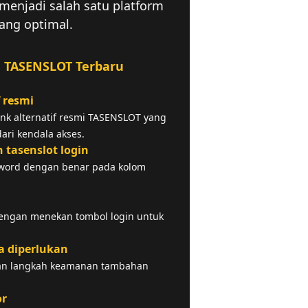
menjadi salah satu platform
ang optimal.
 TASENSLOT Terbaru
f resmi
nk alternatif resmi TASENSLOT yang
ri kendala akses.
 tasenslot login
word dengan benar pada kolom
n dengan menekan tombol login untuk
ka diperlukan
an langkah keamanan tambahan
or