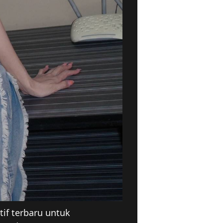
tif terbaru untuk