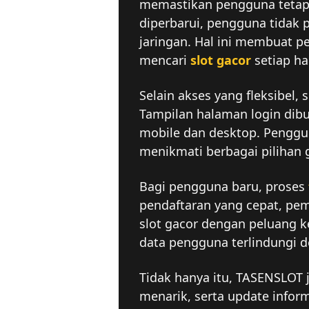
memastikan pengguna tetap 
diperbarui, pengguna tidak
jaringan. Hal ini membuat p
mencari
slot gacor
setiap har
Selain akses yang fleksibel,
Tampilan halaman login dibu
mobile dan desktop. Penggu
menikmati berbagai pilihan 
Bagi pengguna baru, proses
pendaftaran yang cepat, p
slot gacor dengan peluang 
data pengguna terlindungi d
Tidak hanya itu, TASENSLOT
menarik, serta update infor