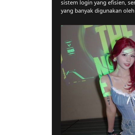
sistem login yang efisien, s
yang banyak digunakan ole