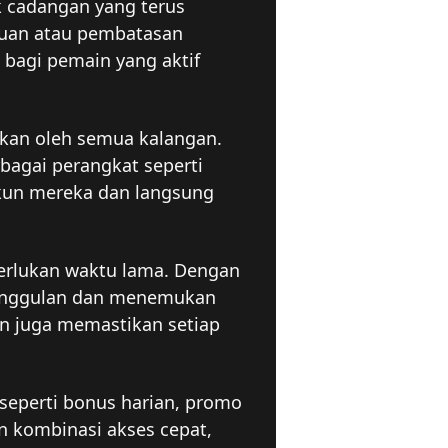
 cadangan yang terus
guan atau pembatasan
 bagi pemain yang aktif
kan oleh semua kalangan.
rbagai perangkat seperti
kun mereka dan langsung
merlukan waktu lama. Dengan
 unggulan dan menemukan
n juga memastikan setiap
seperti bonus harian, promo
an kombinasi akses cepat,